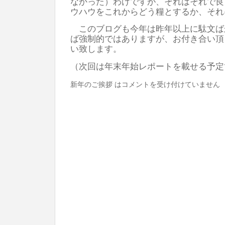
なかった）わけですが、それはそれで良
ウハウをこれからどう糧とするか、それ
このブログも今年は昨年以上に駄文ば
ば強制的ではありますが、お付き合い頂
い致します。
（次回は年末年始レポートを載せる予定
新年のご挨拶 は
コメントを受け付けていません